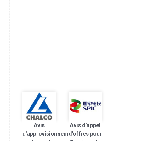
Avis
Avis d'appel
d'approvisionnement
d'offres pour