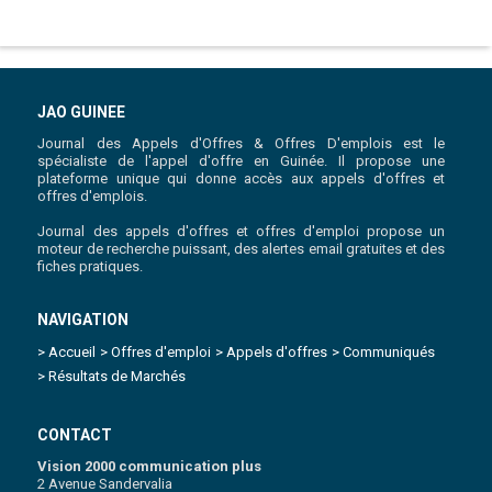
JAO GUINEE
Journal des Appels d'Offres & Offres D'emplois est le
spécialiste de l'appel d'offre en Guinée. Il propose une
plateforme unique qui donne accès aux appels d'offres et
offres d'emplois.
Journal des appels d'offres et offres d'emploi propose un
moteur de recherche puissant, des alertes email gratuites et des
fiches pratiques.
NAVIGATION
> Accueil
> Offres d'emploi
> Appels d'offres
> Communiqués
> Résultats de Marchés
CONTACT
Vision 2000 communication plus
2 Avenue Sandervalia