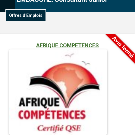
Offres d'Emplois
AFRIQUE COMPETENCES