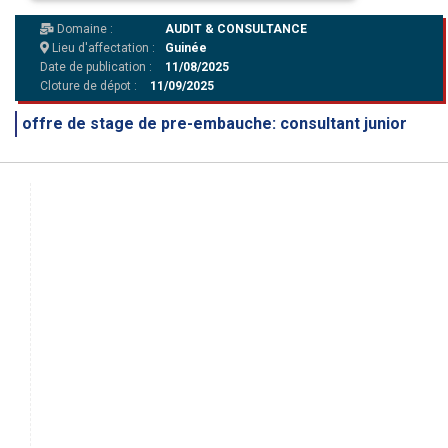
Domaine :
AUDIT & CONSULTANCE
Lieu d'affectation :
Guinée
Date de publication :
11/08/2025
Cloture de dépot :
11/09/2025
offre de stage de pre-embauche: consultant junior