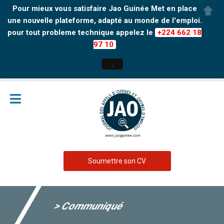
Pour mieux vous satisfaire Jao Guinée Met en place
une nouvelle plateforme, adapté au monde de l'emploi.
pour tout probleme technique appelez le
+224 662 18
97 10
.
Soumettre son CV
> Communiqué