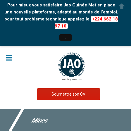
Pour mieux vous satisfaire Jao Guinée Met en place
une nouvelle plateforme, adapté au monde de l'emploi.
pour tout probleme technique appelez le
+224 662 18
97 10
.
Soumettre son CV
Mines