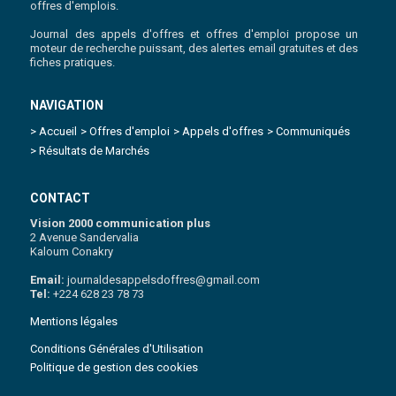
offres d'emplois.
Journal des appels d'offres et offres d'emploi propose un
moteur de recherche puissant, des alertes email gratuites et des
fiches pratiques.
NAVIGATION
> Accueil
> Offres d'emploi
> Appels d'offres
> Communiqués
> Résultats de Marchés
CONTACT
Vision 2000 communication plus
2 Avenue Sandervalia
Kaloum Conakry
Email:
journaldesappelsdoffres@gmail.com
Tel:
+224 628 23 78 73
Mentions légales
Conditions Générales d'Utilisation
Politique de gestion des cookies