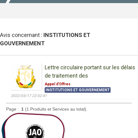
Avis concernant :
INSTITUTIONS ET
GOUVERNEMENT
Lettre circulaire portant sur les délais
de traitement des
Appel d'Offres
INSTITUTIONS ET GOUVERNEMENT
2022/03/17 22:02:41
Page :
1
(1 Produits et Services au total).