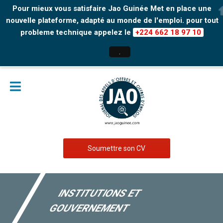
Pour mieux vous satisfaire Jao Guinée Met en place une
nouvelle plateforme, adapté au monde de l'emploi. pour tout
probleme technique appelez le
+224 662 18 97 10
.
Soumettre son CV
INSTITUTIONS ET
GOUVERNEMENT