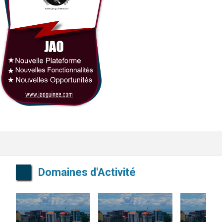
Domaines d'Activité